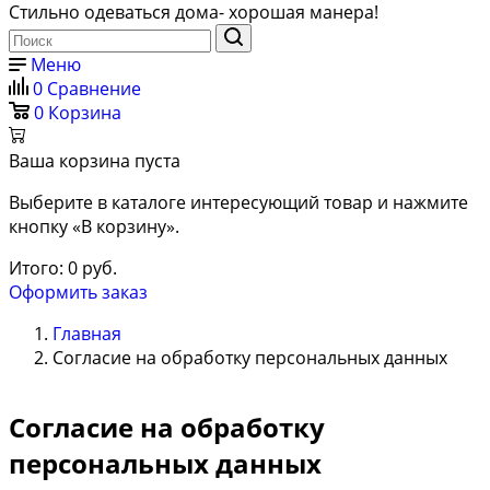
Стильно одеваться дома- хорошая манера!
Меню
0
Сравнение
0
Корзина
Ваша корзина пуста
Выберите в каталоге интересующий товар и нажмите
кнопку «В корзину».
Итого:
0
руб.
Оформить заказ
Главная
Согласие на обработку персональных данных
Согласие на обработку
персональных данных