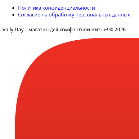
Политика конфиденциальности
Согласие на обработку персональных данных
Vally Day – магазин для комфортной жизни! © 2026