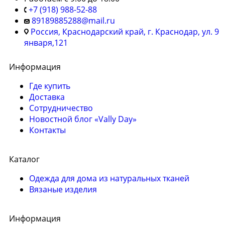
+7 (918) 988-52-88
89189885288@mail.ru
Россия, Краснодарский край, г. Краснодар, ул. 9
января,121
Информация
Где купить
Доставка
Сотрудничество
Новостной блог «Vally Day»
Контакты
Каталог
Одежда для дома из натуральных тканей
Вязаные изделия
Информация