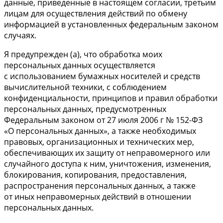
данные, приведенные в настоящем согласии, третьим
лицам для осуществления действий по обмену
информацией в установленных федеральным законом
случаях.
Я предупрежден (а), что обработка моих
персональных данных осуществляется
с использованием бумажных носителей и средств
вычислительной техники, с соблюдением
конфиденциальности, принципов и правил обработки
персональных данных, предусмотренных
Федеральным законом от 27 июля 2006 г № 152-ФЗ
«О персональных данных», а также необходимых
правовых, организационных и технических мер,
обеспечивающих их защиту от неправомерного или
случайного доступа к ним, уничтожения, изменения,
блокирования, копирования, предоставления,
распространения персональных данных, а также
от иных неправомерных действий в отношении
персональных данных.