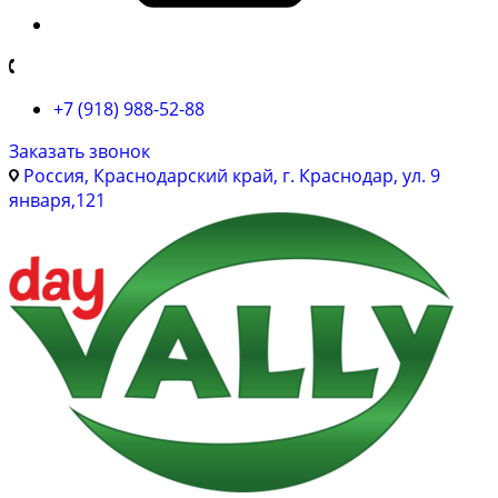
+7 (918) 988-52-88
Заказать звонок
Россия, Краснодарский край, г. Краснодар, ул. 9
января,121