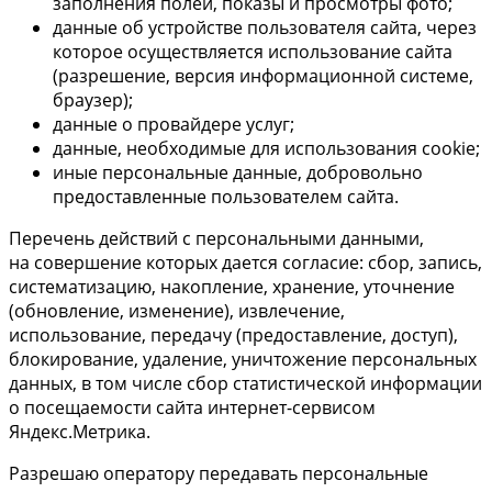
заполнения полей, показы и просмотры фото;
данные об устройстве пользователя сайта, через
которое осуществляется использование сайта
(разрешение, версия информационной системе,
браузер);
данные о провайдере услуг;
данные, необходимые для использования cookie;
иные персональные данные, добровольно
предоставленные пользователем сайта.
Перечень действий с персональными данными,
на совершение которых дается согласие: сбор, запись,
систематизацию, накопление, хранение, уточнение
(обновление, изменение), извлечение,
использование, передачу (предоставление, доступ),
блокирование, удаление, уничтожение персональных
данных, в том числе сбор статистической информации
о посещаемости сайта интернет-сервисом
Яндекс.Метрика.
Разрешаю оператору передавать персональные