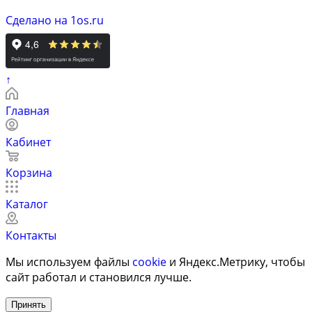
Сделано на 1os.ru
↑
Главная
Кабинет
Корзина
Каталог
Контакты
Мы используем файлы
cookie
и Яндекс.Метрику, чтобы
сайт работал и становился лучше.
Принять