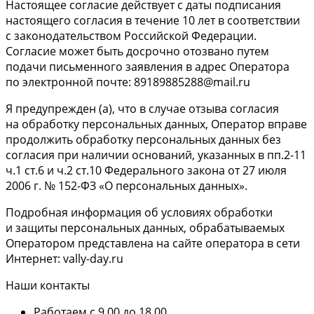
Настоящее согласие действует с даты подписания
настоящего согласия в течение 10 лет в соответствии
с законодательством Российской Федерации.
Согласие может быть досрочно отозвано путем
подачи письменного заявления в адрес Оператора
по электронной почте: 89189885288@mail.ru
Я предупрежден (а), что в случае отзыва согласия
на обработку персональных данных, Оператор вправе
продолжить обработку персональных данных без
согласия при наличии оснований, указанных в пп.2-11
ч.1 ст.6 и ч.2 ст.10 Федерального закона от 27 июля
2006 г. № 152-ФЗ «О персональных данных».
Подробная информация об условиях обработки
и защиты персональных данных, обрабатываемых
Оператором представлена на сайте оператора в сети
Интернет: vally-day.ru
Наши контакты
Работаем с 9.00 до 18.00