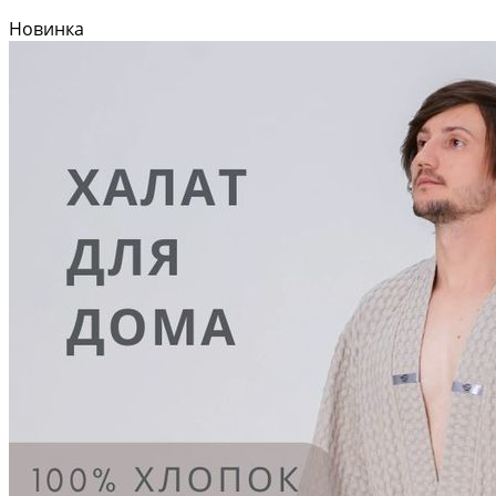
Новинка