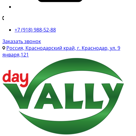
+7 (918) 988-52-88
Заказать звонок
Россия, Краснодарский край, г. Краснодар, ул. 9
января,121