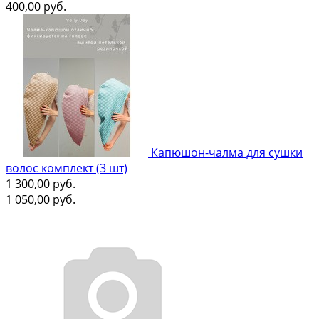
400,00
руб.
Капюшон-чалма для сушки
волос комплект (3 шт)
1 300,00
руб.
1 050,00
руб.