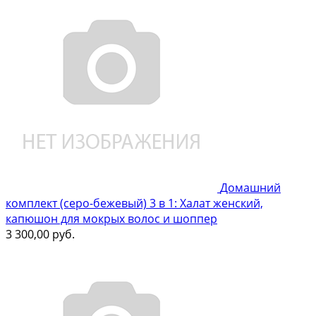
Домашний
комплект (серо-бежевый) 3 в 1: Халат женский,
капюшон для мокрых волос и шоппер
3 300,00
руб.