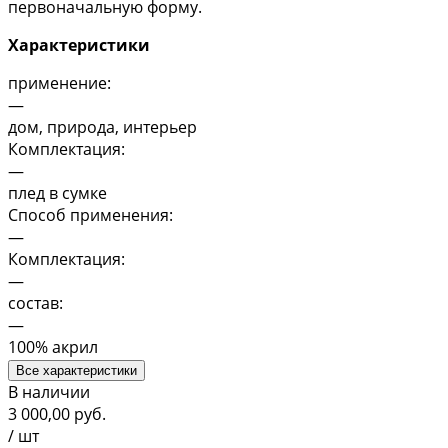
первоначальную форму.
Характеристики
применение:
—
дом, природа, интерьер
Комплектация:
—
плед в сумке
Способ применения:
—
Комплектация:
—
состав:
—
100% акрил
Все характеристики
В наличии
3 000,00
руб.
/ шт