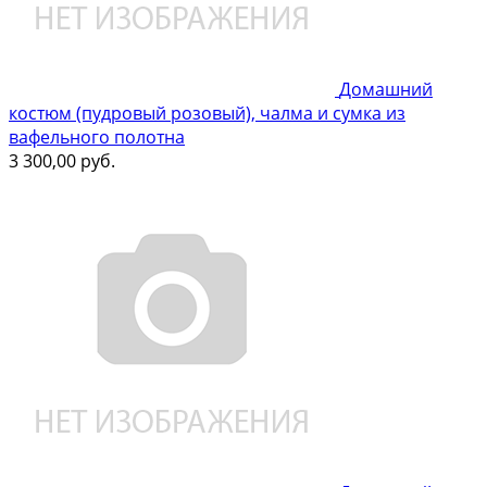
Домашний
костюм (пудровый розовый), чалма и сумка из
вафельного полотна
3 300,00
руб.