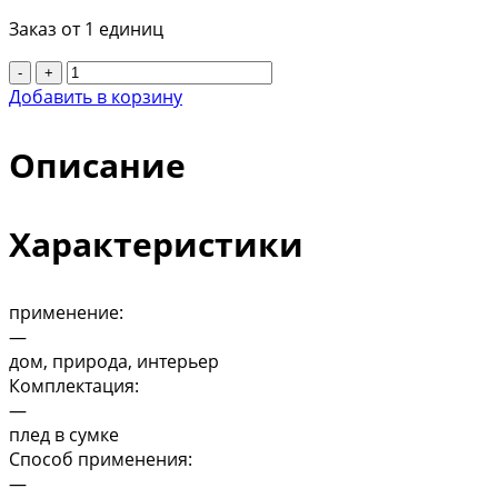
Заказ от 1 единиц
-
+
Добавить в корзину
Описание
Характеристики
применение:
—
дом, природа, интерьер
Комплектация:
—
плед в сумке
Способ применения:
—