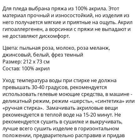
Для пледа выбрана пряжа из 100% акрила. Этот
материал прочный и износостойкий, но изделия из
него получается мягкие и приятные на ощупь. Акрил
гипоаллергенен, а ворсинки с пряжи не выпадают и
не доставляют дискомфорт.
Цвета: пыльная роза, молоко, роза меланж,
джинсовый, белый, фрез темный
Размер: 212 х 73 см
Состав: 100% акрил
Уход: температура воды при стирке не должна
превышать 30-40 градусов, рекомендуется
использовать гелевые моющие средства, в машине -
деликатный режим, режим «шерсть», «синтетика» или
«ручная стирка». Замачивать акриловые вещи
рекомендуется в теплой воде на 15-20 минут. Не
рекомендуется сушить в сушилке и выкручивать,
лучше всего сушить изделие в горизонтальном
положении, предварительно расправив и придав