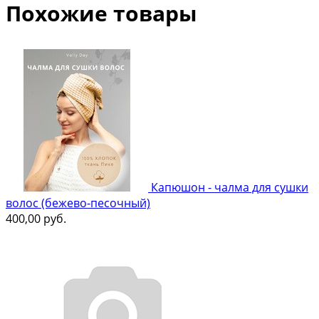
Похожие товары
Капюшон - чалма для сушки
волос (бежево-песочный)
400,00
руб.