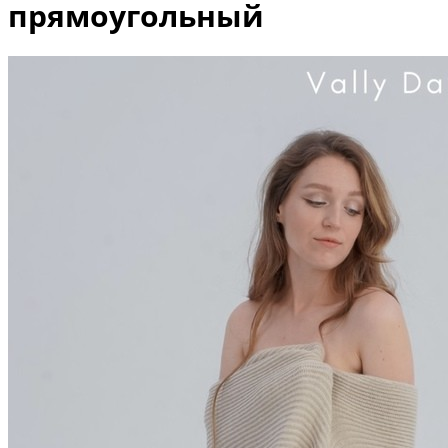
прямоугольный