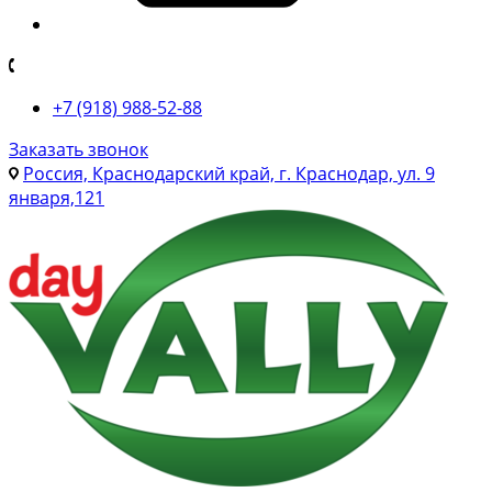
+7 (918) 988-52-88
Заказать звонок
Россия, Краснодарский край, г. Краснодар, ул. 9
января,121