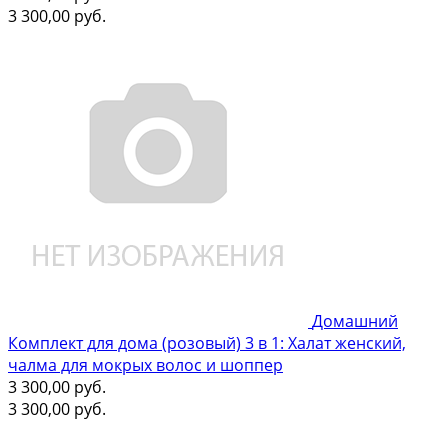
3 300,00
руб.
Домашний
Комплект для дома (розовый) 3 в 1: Халат женский,
чалма для мокрых волос и шоппер
3 300,00
руб.
3 300,00
руб.