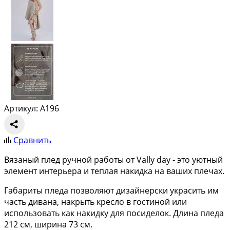
Артикул: A196
Сравнить
Вязаный плед ручной работы от Vally day - это уютный
элемент интерьера и теплая накидка на ваших плечах.
Габариты пледа позволяют дизайнерски украсить им
часть дивана, накрыть кресло в гостиной или
использовать как накидку для посиделок. Длина пледа
212 см, ширина 73 см.